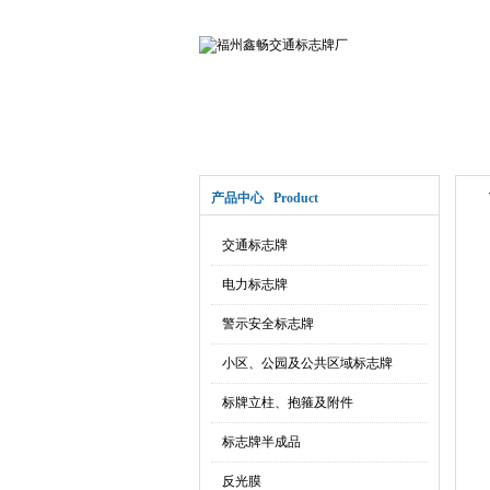
网站首页
关于鑫畅
产品中心 Product
交通标志牌
电力标志牌
警示安全标志牌
小区、公园及公共区域标志牌
标牌立柱、抱箍及附件
标志牌半成品
反光膜