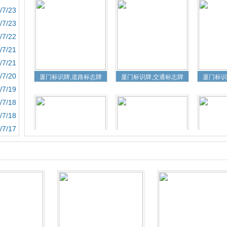
/7/23
/7/23
/7/22
/7/21
/7/21
厦门标识牌,道路标志牌
厦门标识牌,交通标志牌
厦门标识
/7/20
/7/19
/7/18
/7/18
/7/17
厦门道路标识牌
厦门道路标志牌
厦门