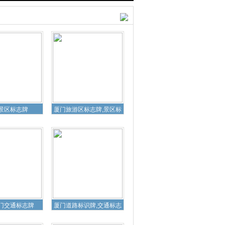
交通标识牌
厦门道路标志牌
景区标志牌
厦门旅游区标志牌,景区标
门交通标志牌
厦门道路标识牌,交通标志