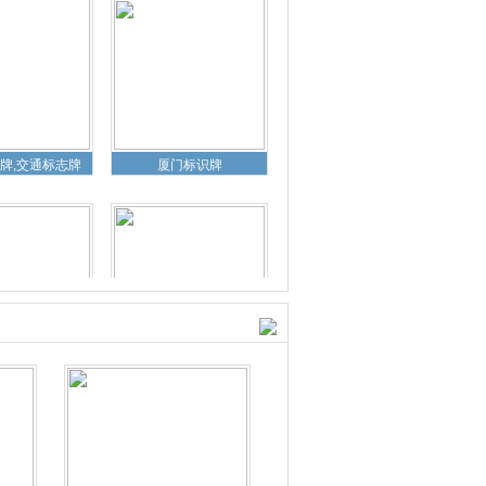
牌,交通标志牌
厦门标识牌
道路标志牌
厦门标志牌