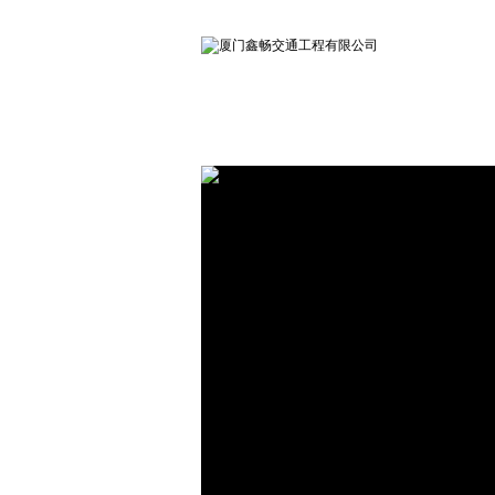
网站首页
关于鑫畅